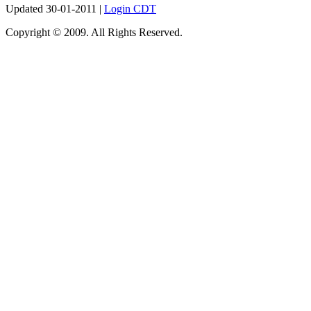
Updated 30-01-2011 |
Login CDT
Copyright © 2009. All Rights Reserved.