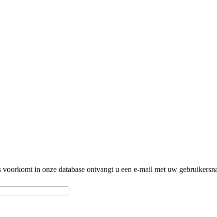
res voorkomt in onze database ontvangt u een e-mail met uw gebruikers